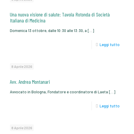
Una nuova visione di salute: Tavola Rotonda di Società
Italiana di Medicina
Domenica 13 ottobre, dalle 10:30 alle 13:30, a
[…]
Leggi tutto
8 Aprile 2026
Avv. Andrea Montanari
Avvocato in Bologna, Fondatore e coordinatore di Laeta
[…]
Leggi tutto
8 Aprile 2026