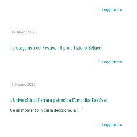
Leggi tutto
15 Giugno 2026
I protagonisti del Festival: Il prof. Tiziano Bellucci
Leggi tutto
5 Giugno 2026
L’Università di Ferrara patrocina l’Armonika Festival
C’è un momento in cui la dedizione, la
[…]
Leggi tutto