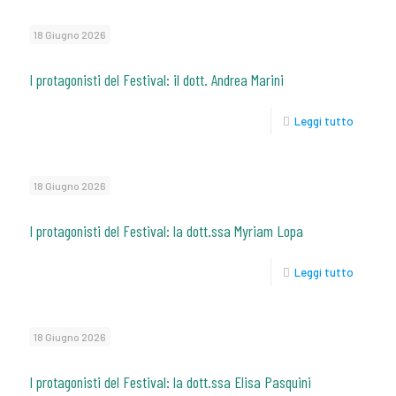
18 Giugno 2026
I protagonisti del Festival: il dott. Andrea Marini
Leggi tutto
18 Giugno 2026
I protagonisti del Festival: la dott.ssa Myriam Lopa
Leggi tutto
18 Giugno 2026
I protagonisti del Festival: la dott.ssa Elisa Pasquini