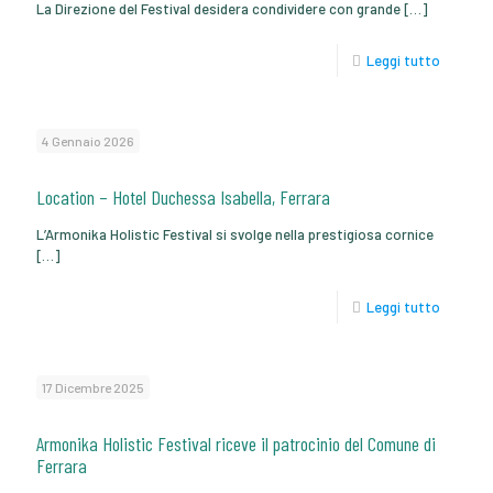
La Direzione del Festival desidera condividere con grande
[…]
Leggi tutto
4 Gennaio 2026
Location – Hotel Duchessa Isabella, Ferrara
L’Armonika Holistic Festival si svolge nella prestigiosa cornice
[…]
Leggi tutto
17 Dicembre 2025
Armonika Holistic Festival riceve il patrocinio del Comune di
Ferrara