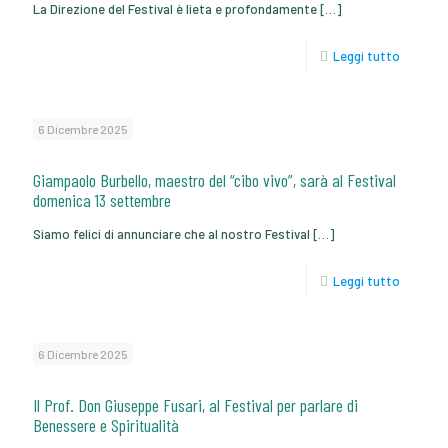
La Direzione del Festival è lieta e profondamente
[…]
Leggi tutto
6 Dicembre 2025
Giampaolo Burbello, maestro del “cibo vivo”, sarà al Festival
domenica 13 settembre
Siamo felici di annunciare che al nostro Festival
[…]
Leggi tutto
6 Dicembre 2025
Il Prof. Don Giuseppe Fusari, al Festival per parlare di
Benessere e Spiritualità