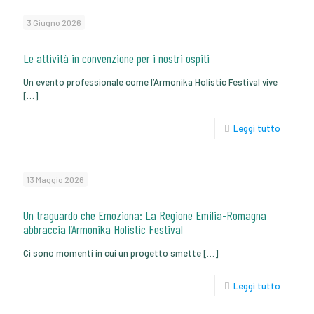
3 Giugno 2026
Le attività in convenzione per i nostri ospiti
Un evento professionale come l’Armonika Holistic Festival vive
[…]
Leggi tutto
13 Maggio 2026
Un traguardo che Emoziona: La Regione Emilia-Romagna
abbraccia l’Armonika Holistic Festival
Ci sono momenti in cui un progetto smette
[…]
Leggi tutto