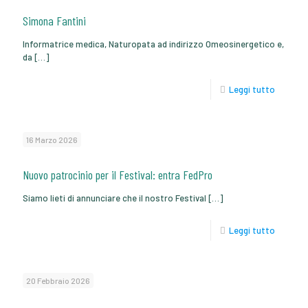
Simona Fantini
Informatrice medica, Naturopata ad indirizzo Omeosinergetico e,
da
[…]
Leggi tutto
16 Marzo 2026
Nuovo patrocinio per il Festival: entra FedPro
Siamo lieti di annunciare che il nostro Festival
[…]
Leggi tutto
20 Febbraio 2026