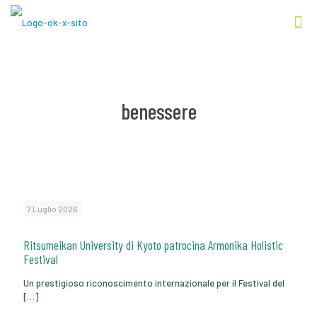
benessere
7 Luglio 2026
Ritsumeikan University di Kyoto patrocina Armonika Holistic
Festival
Un prestigioso riconoscimento internazionale per il Festival del
[…]