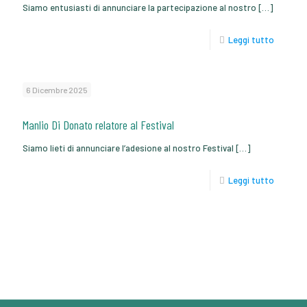
Siamo entusiasti di annunciare la partecipazione al nostro
[…]
Leggi tutto
6 Dicembre 2025
Manlio Di Donato relatore al Festival
Siamo lieti di annunciare l’adesione al nostro Festival
[…]
Leggi tutto