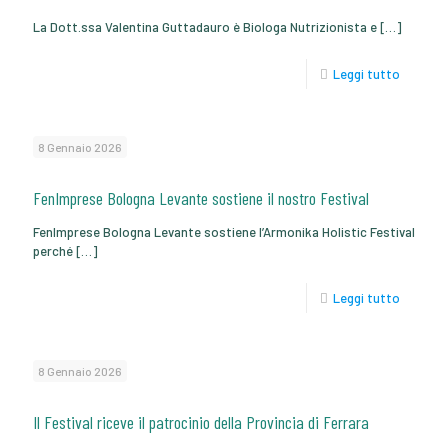
La Dott.ssa Valentina Guttadauro è Biologa Nutrizionista e
[…]
Leggi tutto
8 Gennaio 2026
FenImprese Bologna Levante sostiene il nostro Festival
FenImprese Bologna Levante sostiene l’Armonika Holistic Festival
perché
[…]
Leggi tutto
8 Gennaio 2026
Il Festival riceve il patrocinio della Provincia di Ferrara