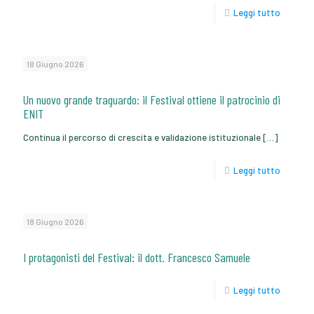
Leggi tutto
18 Giugno 2026
Un nuovo grande traguardo: il Festival ottiene il patrocinio di
ENIT
Continua il percorso di crescita e validazione istituzionale
[…]
Leggi tutto
18 Giugno 2026
I protagonisti del Festival: il dott. Francesco Samuele
Leggi tutto