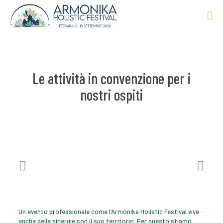
Le attività in convenzione per i
nostri ospiti
Un evento professionale come l’Armonika Holistic Festival vive
anche delle sinergie con il suo territorio. Per questo stiamo