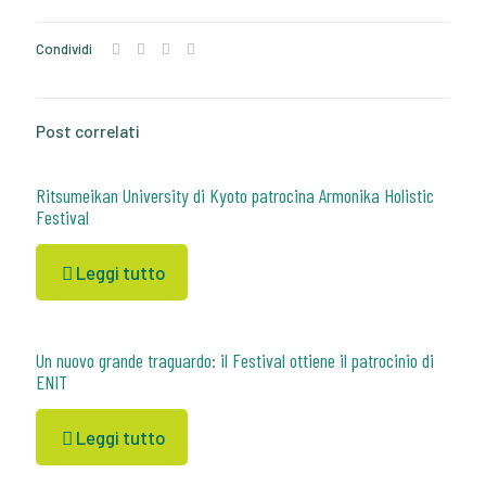
Condividi
Post correlati
Ritsumeikan University di Kyoto patrocina Armonika Holistic
Festival
Leggi tutto
Un nuovo grande traguardo: il Festival ottiene il patrocinio di
ENIT
Leggi tutto