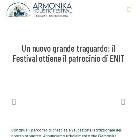
Un nuovo grande traguardo: il
Festival ottiene il patrocinio di ENIT
Continua il percorso di crescita e validazione istituzionale del
nostro progetto. Annunciamo ufficialmente che l’Armonika