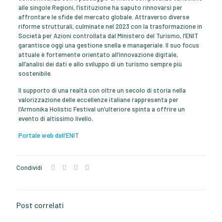
alle singole Regioni, l’istituzione ha saputo rinnovarsi per
affrontare le sfide del mercato globale. Attraverso diverse
riforme strutturali, culminate nel 2023 con la trasformazione in
Società per Azioni controllata dal Ministero del Turismo, l’ENIT
garantisce oggi una gestione snella e manageriale. Il suo focus
attuale è fortemente orientato all’innovazione digitale,
all’analisi dei dati e allo sviluppo di un turismo sempre più
sostenibile.
Il supporto di una realtà con oltre un secolo di storia nella
valorizzazione delle eccellenze italiane rappresenta per
l’Armonika Holistic Festival un’ulteriore spinta a offrire un
evento di altissimo livello.
Portale web dell’ENIT
Condividi
Post correlati