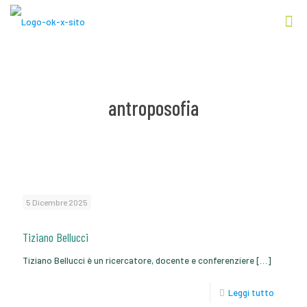
antroposofia
5 Dicembre 2025
Tiziano Bellucci
Tiziano Bellucci è un ricercatore, docente e conferenziere
[…]
Leggi tutto