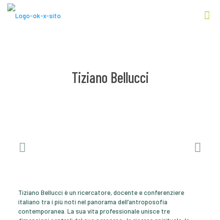
Tiziano Bellucci
Tiziano Bellucci è un ricercatore, docente e conferenziere
italiano tra i più noti nel panorama dell’antroposofia
contemporanea. La sua vita professionale unisce tre