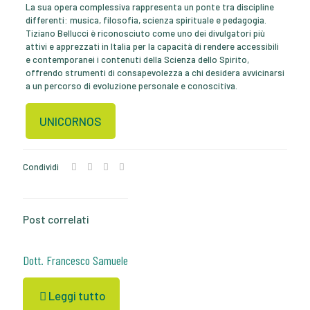
La sua opera complessiva rappresenta un ponte tra discipline
differenti: musica, filosofia, scienza spirituale e pedagogia.
Tiziano Bellucci è riconosciuto come uno dei divulgatori più
attivi e apprezzati in Italia per la capacità di rendere accessibili
e contemporanei i contenuti della Scienza dello Spirito,
offrendo strumenti di consapevolezza a chi desidera avvicinarsi
a un percorso di evoluzione personale e conoscitiva.
UNICORNOS
Condividi
Post correlati
Dott. Francesco Samuele
Leggi tutto