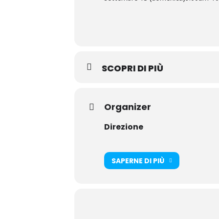
SCOPRI DI PIÙ
Organizer
Direzione
SAPERNE DI PIÙ