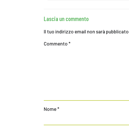
Lascia un commento
Il tuo indirizzo email non sarà pubblicato
Commento
*
Nome
*