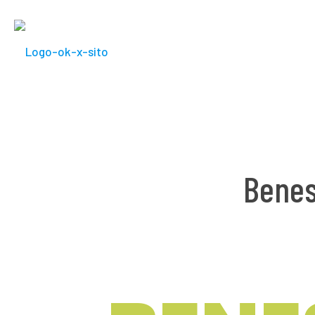
Benes