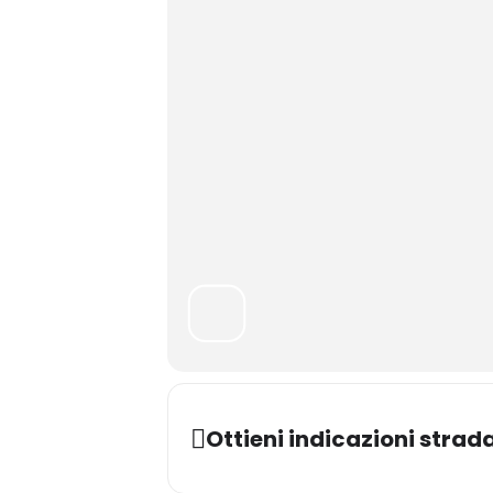
Ottieni indicazioni strada