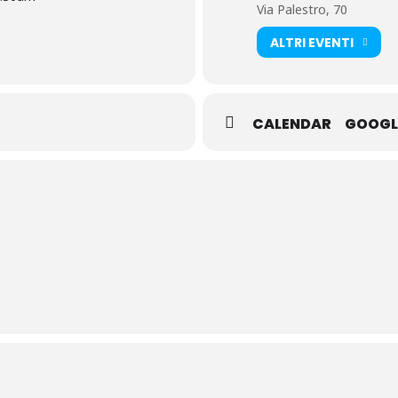
Via Palestro, 70
ALTRI EVENTI
CALENDAR
GOOGL