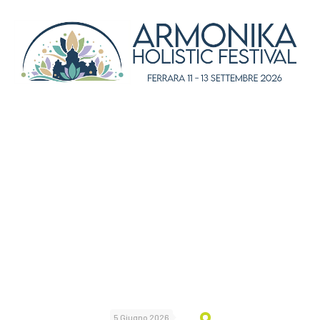
5 Giugno 2026