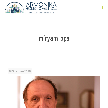
miryam lopa
5 Dicembre 2025