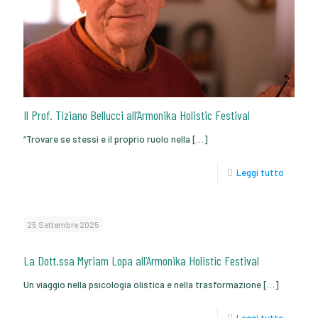
Il Prof. Tiziano Bellucci all’Armonika Holistic Festival
“Trovare se stessi e il proprio ruolo nella
[…]
Leggi tutto
25 Settembre 2025
La Dott.ssa Myriam Lopa all’Armonika Holistic Festival
Un viaggio nella psicologia olistica e nella trasformazione
[…]
Leggi tutto