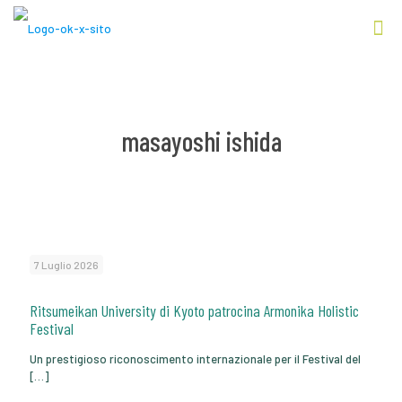
masayoshi ishida
7 Luglio 2026
Ritsumeikan University di Kyoto patrocina Armonika Holistic
Festival
Un prestigioso riconoscimento internazionale per il Festival del
[…]