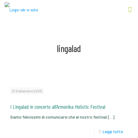
lingalad
21 Settembre 2025
I Lingalad in concerto all’Armonika Holistic Festival
Siamo felicissimi di comunicarvi che al nostro festival
[…]
Leggi tutto