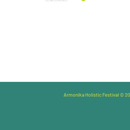
Armonika Holistic Festival © 20