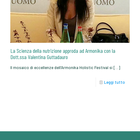
La Scienza della nutrizione approda ad Armonika con la
Dott.ssa Valentina Guttadauro
Il mosaico di eccellenze dell’Armonika Holistic Festival si
[…]
Leggi tutto