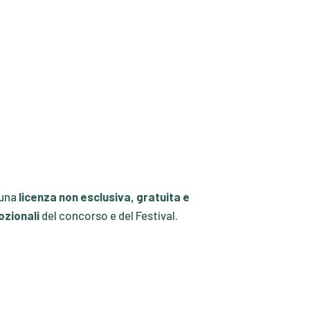
una
licenza non esclusiva, gratuita e
ozionali
del concorso e del Festival.